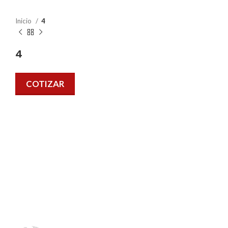
Inicio
4
4
COTIZAR