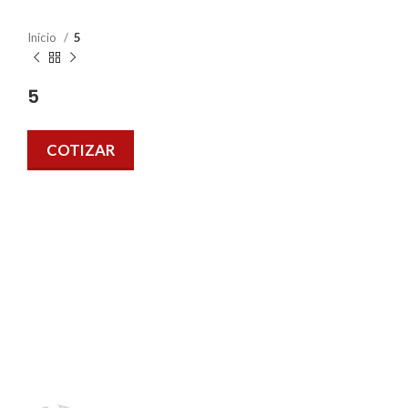
Inicio
5
5
COTIZAR