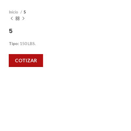
Inicio
5
5
Tipo:
150 LBS.
COTIZAR