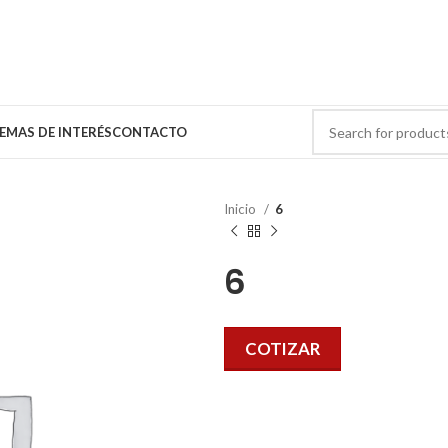
EMAS DE INTERÉS
CONTACTO
Inicio
6
6
COTIZAR