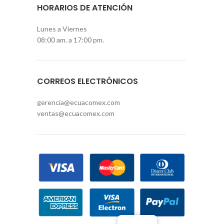
HORARIOS DE ATENCIÓN
Lunes a Viernes
08:00 am. a 17:00 pm.
CORREOS ELECTRÓNICOS
gerencia@ecuacomex.com
ventas@ecuacomex.com