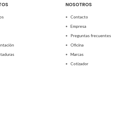
TOS
NOSOTROS
os
Contacto
Empresa
Preguntas frecuentes
ntación
Oficina
taduras
Marcas
Cotizador