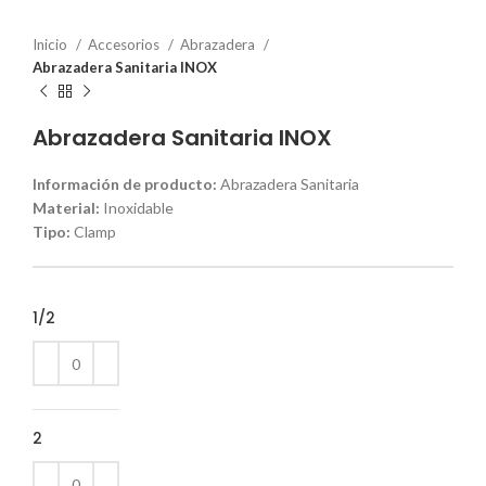
Inicio
Accesorios
Abrazadera
Abrazadera Sanitaria INOX
Abrazadera Sanitaria INOX
Información de producto:
Abrazadera Sanitaria
Material:
Inoxidable
Tipo:
Clamp
1/2
2