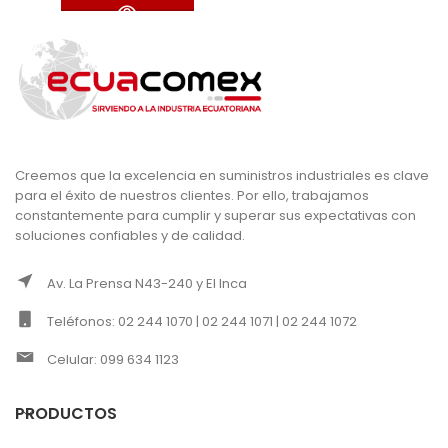
Creemos que la excelencia en suministros industriales es clave
para el éxito de nuestros clientes. Por ello, trabajamos
constantemente para cumplir y superar sus expectativas con
soluciones confiables y de calidad.
Av. La Prensa N43-240 y El Inca
Teléfonos: 02 244 1070 | 02 244 1071 | 02 244 1072
Celular: 099 634 1123
PRODUCTOS