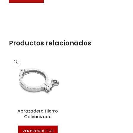
Productos relacionados
Abrazadera Hierro
Galvanizado
VER PRODUCTOS