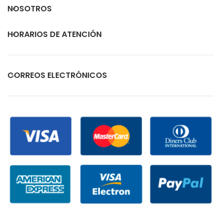
NOSOTROS
HORARIOS DE ATENCIÓN
CORREOS ELECTRÓNICOS