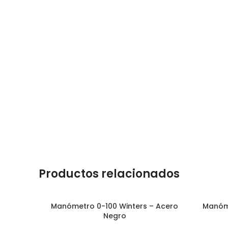
Productos relacionados
Manómetro 0-100 Winters – Acero
Manóme
Negro