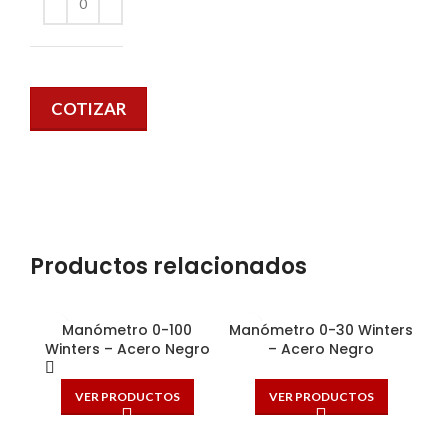
COTIZAR
Productos relacionados
Manómetro 0-100
Manómetro 0-30 Winters
Winters – Acero Negro
– Acero Negro
VER PRODUCTOS
VER PRODUCTOS