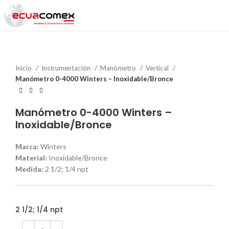
Inicio
Instrumentación
Manómetro
Vertical
Manómetro 0-4000 Winters – Inoxidable/Bronce
Manómetro 0-4000 Winters –
Inoxidable/Bronce
Marca:
Winters
Material:
Inoxidable/Bronce
Medida:
2 1/2; 1/4 npt
2 1/2; 1/4 npt