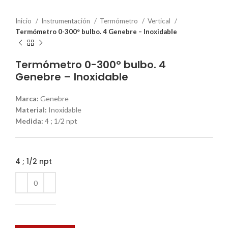
Inicio
Instrumentación
Termómetro
Vertical
Termómetro 0-300° bulbo. 4 Genebre – Inoxidable
Termómetro 0-300° bulbo. 4
Genebre – Inoxidable
Marca:
Genebre
Material:
Inoxidable
Medida:
4 ; 1/2 npt
4 ; 1/2 npt