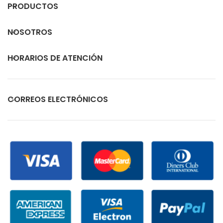
PRODUCTOS
NOSOTROS
HORARIOS DE ATENCIÓN
CORREOS ELECTRÓNICOS