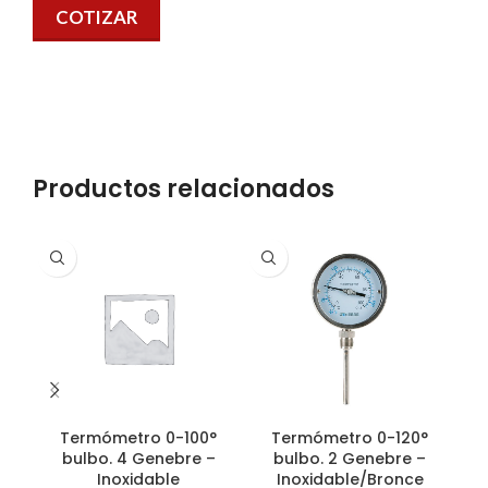
COTIZAR
Productos relacionados
Termómetro 0-100°
Termómetro 0-120°
bulbo. 4 Genebre –
bulbo. 2 Genebre –
Inoxidable
Inoxidable/Bronce