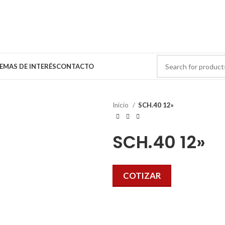
EMAS DE INTERÉS
CONTACTO
Inicio
SCH.40 12»
SCH.40 12»
COTIZAR