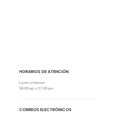
HORARIOS DE ATENCIÓN
Lunes a Viernes
08:00 am. a 17:00 pm.
CORREOS ELECTRÓNICOS