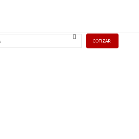
COTIZAR