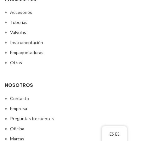
Accesorios
Tuberías
Válvulas
Instrumentación
Empaquetaduras
Otros
NOSOTROS
Contacto
Empresa
Preguntas frecuentes
Oficina
ES_ES
Marcas