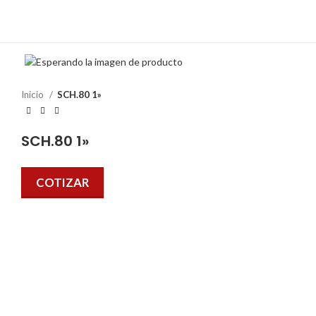
Inicio
SCH.80 1»
SCH.80 1»
COTIZAR