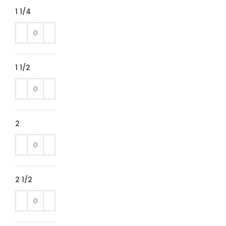
1 1/4
1 1/2
2
2 1/2