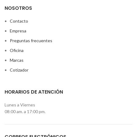
NOSOTROS
Contacto
Empresa
Preguntas frecuentes
Oficina
Marcas
Cotizador
HORARIOS DE ATENCIÓN
Lunes a Viernes
08:00 am. a 17:00 pm.
CORREOS ELECTRÓNICOS