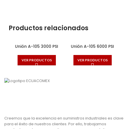
Productos relacionados
Unión A-105 3000 PSI
Unión A-105 6000 PSI
VER PRODUCTOS
VER PRODUCTOS
Creemos que la excelencia en suministros industriales es clave
para el éxito de nuestros clientes. Por ello, trabajamos