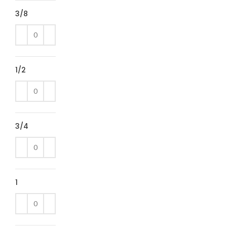
3/8
1/2
3/4
1