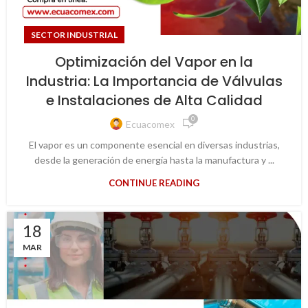
SECTOR INDUSTRIAL
Optimización del Vapor en la
Industria: La Importancia de Válvulas
e Instalaciones de Alta Calidad
0
Ecuacomex
El vapor es un componente esencial en diversas industrias,
desde la generación de energía hasta la manufactura y ...
CONTINUE READING
18
MAR