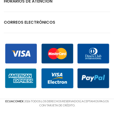
HORARIOS DE ATENCIÓN
CORREOS ELECTRÓNICOS
ECUACOMEX
2026 TODOS LOS DERECHOS RESERVADOS
| ACEPTAMOS PAGOS
CON TARJETA DE CRÉDITO.