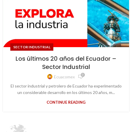
SECTOR INDUSTRIAL
Los últimos 20 años del Ecuador –
Sector Industrial
0
Ecuacomex
El sector industrial y petrolero de Ecuador ha experimentado
un considerable desarrollo en los últimos 20 años, m...
CONTINUE READING