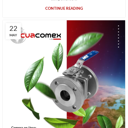
CONTINUE READING
22
MAY