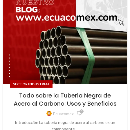
SECTOR INDUSTRIAL
Todo sobre la Tubería Negra de
Acero al Carbono: Usos y Beneficios
0
Ecuacomex
Introducción La tubería negra de acero al carbono es un
componente ...