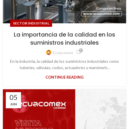
SECTOR INDUSTRIAL
La importancia de la calidad en los
suministros industriales
0
Ecuacomex
En la industria, la calidad de los suministros industriales como
tuberías, válvulas, codos, actuadores y manómetr...
CONTINUE READING
05
JUN