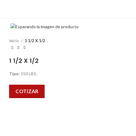
Inicio
1 1/2 X 1/2
1 1/2 X 1/2
Tipo:
150 LBS.
COTIZAR