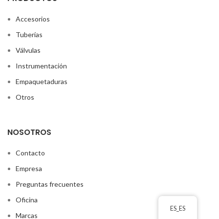
Accesorios
Tuberías
Válvulas
Instrumentación
Empaquetaduras
Otros
NOSOTROS
Contacto
Empresa
Preguntas frecuentes
Oficina
ES_ES
Marcas