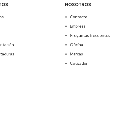
TOS
NOSOTROS
os
Contacto
Empresa
Preguntas frecuentes
ntación
Oficina
taduras
Marcas
Cotizador