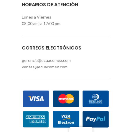
HORARIOS DE ATENCIÓN
Lunes a Viernes
08:00 am. a 17:00 pm.
CORREOS ELECTRÓNICOS
gerencia@ecuacomex.com
ventas@ecuacomex.com