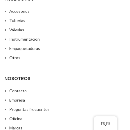
Accesorios
Tuberías
Válvulas
Instrumentación
Empaquetaduras
Otros
NOSOTROS
Contacto
Empresa
Preguntas frecuentes
Oficina
ES_ES
Marcas