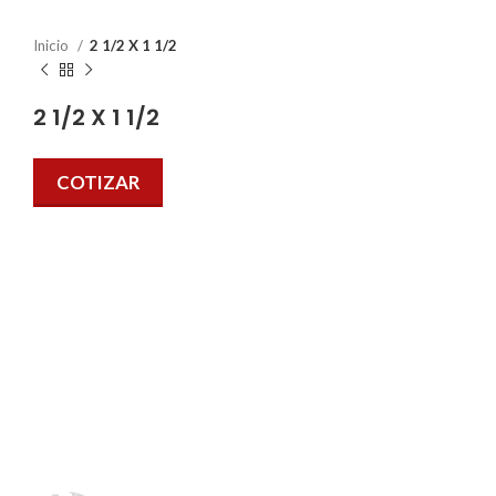
Inicio
2 1/2 X 1 1/2
2 1/2 X 1 1/2
COTIZAR