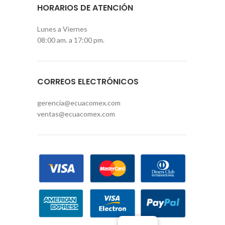
HORARIOS DE ATENCIÓN
Lunes a Viernes
08:00 am. a 17:00 pm.
CORREOS ELECTRÓNICOS
gerencia@ecuacomex.com
ventas@ecuacomex.com