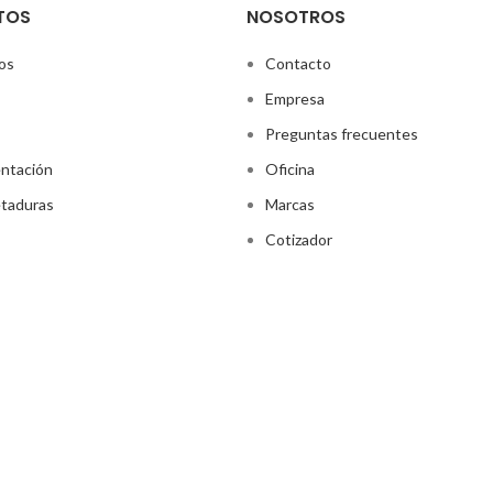
TOS
NOSOTROS
os
Contacto
Empresa
Preguntas frecuentes
ntación
Oficina
taduras
Marcas
Cotizador