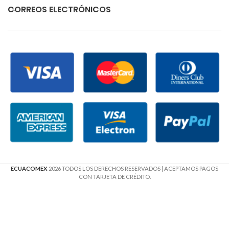
CORREOS ELECTRÓNICOS
ECUACOMEX
2026 TODOS LOS DERECHOS RESERVADOS
| ACEPTAMOS PAGOS
CON TARJETA DE CRÉDITO.