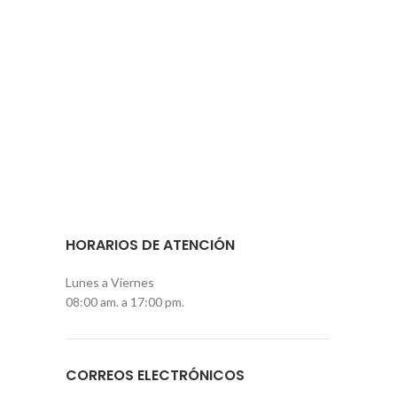
HORARIOS DE ATENCIÓN
Lunes a Viernes
08:00 am. a 17:00 pm.
CORREOS ELECTRÓNICOS