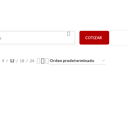
COTIZAR
9
12
18
24