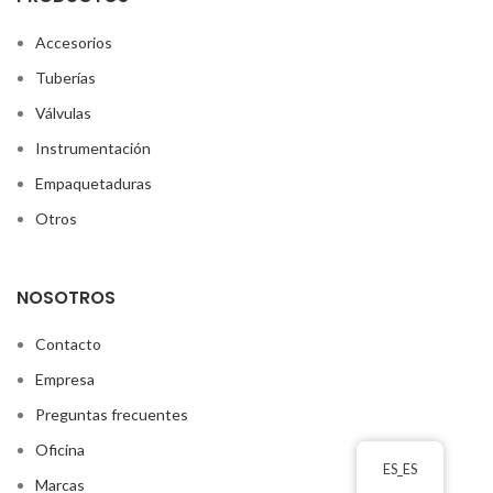
Accesorios
Tuberías
Válvulas
Instrumentación
Empaquetaduras
Otros
NOSOTROS
Contacto
Empresa
Preguntas frecuentes
Oficina
ES_ES
Marcas